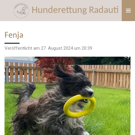
Zum
Hunderettung Radauti
Hauptinhalt
springen
Fenja
Veröffentlicht am 27. August 2024 um 20:39