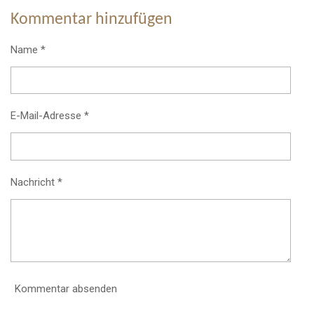
Kommentar hinzufügen
Name *
E-Mail-Adresse *
Nachricht *
Kommentar absenden