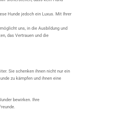
iese Hunde jedoch ein Luxus. Mit Ihrer
möglicht uns, in die Ausbildung und
ten, das Vertrauen und die
ter. Sie schenken ihnen nicht nur ein
 Hunde zu kämpfen und ihnen eine
under bewirken. Ihre
Freunde.