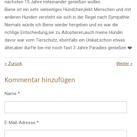
nächsten 15 Jahre miteinander genießen wollen.
Biene ist ein sehr vielseitiges Hündchen,liebt Menschen und mit
anderen Hunden versteht sie sich in der Regel nach Sympathie.
Niemals würde ich Biene wieder hergeben und es war die
richtige Entscheidung,sie zu Adoptieren,auch meine Hündin
davor war vom Tierschutz, ebenfalls ein Unikat,schon etwas
älter,aber durfte bei mir noch fast 3 Jahre Paradies genießen ❤️
«
Zurück
Weiter
»
Kommentar hinzufügen
Name *
E-Mail-Adresse *