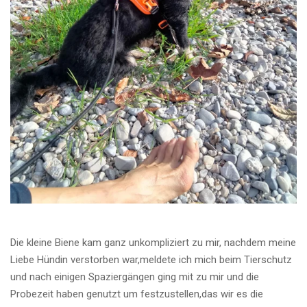
Die kleine Biene kam ganz unkompliziert zu mir, nachdem meine
Liebe Hündin verstorben war,meldete ich mich beim Tierschutz
und nach einigen Spaziergängen ging mit zu mir und die
Probezeit haben genutzt um festzustellen,das wir es die