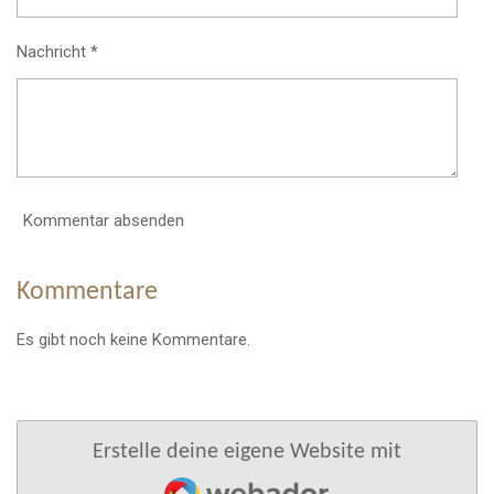
Nachricht *
Kommentar absenden
Kommentare
Es gibt noch keine Kommentare.
Erstelle deine eigene Website mit
Webador