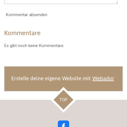
Kommentar absenden
Kommentare
Es gibt noch keine Kommentare.
Erstelle deine eigene Website mit
Webador
TOP