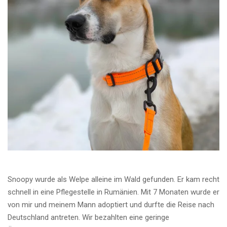
Snoopy wurde als Welpe alleine im Wald gefunden. Er kam recht
schnell in eine Pflegestelle in Rumänien. Mit 7 Monaten wurde er
von mir und meinem Mann adoptiert und durfte die Reise nach
Deutschland antreten. Wir bezahlten eine geringe