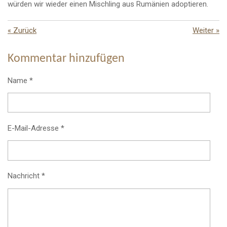
würden wir wieder einen Mischling aus Rumänien adoptieren.
«
Zurück
Weiter
»
Kommentar hinzufügen
Name *
E-Mail-Adresse *
Nachricht *