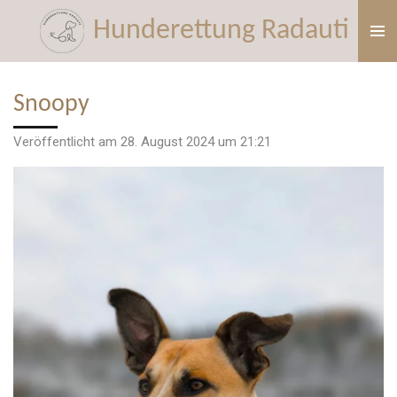
Zum
Hunderettung Radauti
Hauptinhalt
springen
Snoopy
Veröffentlicht am 28. August 2024 um 21:21