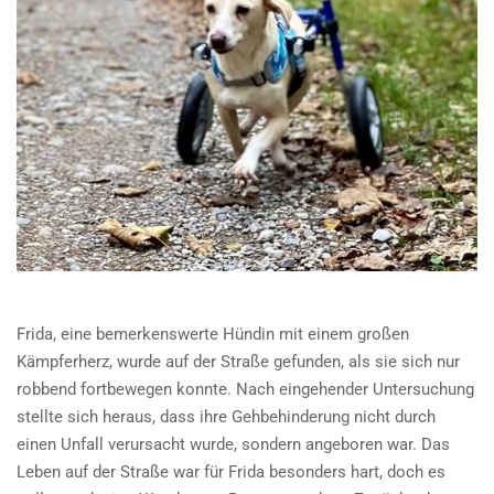
Frida, eine bemerkenswerte Hündin mit einem großen
Kämpferherz, wurde auf der Straße gefunden, als sie sich nur
robbend fortbewegen konnte. Nach eingehender Untersuchung
stellte sich heraus, dass ihre Gehbehinderung nicht durch
einen Unfall verursacht wurde, sondern angeboren war. Das
Leben auf der Straße war für Frida besonders hart, doch es