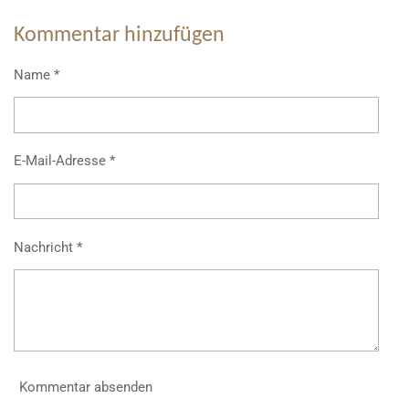
Kommentar hinzufügen
Name *
E-Mail-Adresse *
Nachricht *
Kommentar absenden