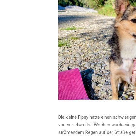
Die kleine Fipsy hatte einen schwierigen
von nur etwa drei Wochen wurde sie ga
strömendem Regen auf der Straße gefu