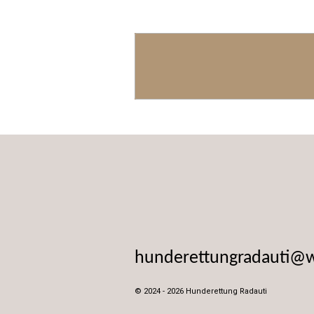
hunderettungradauti@
© 2024 - 2026 Hunderettung Radauti