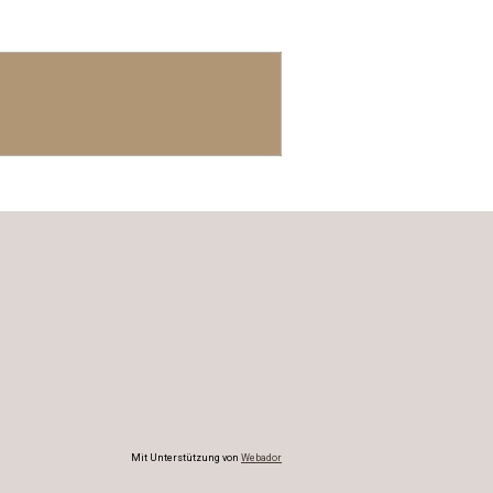
Mit Unterstützung von
Webador