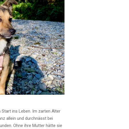
 Start ins Leben. Im zarten Alter
nz allein und durchnässt bei
nden. Ohne ihre Mutter hätte sie