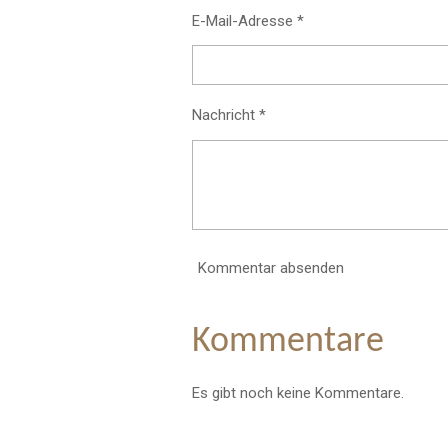
E-Mail-Adresse *
Nachricht *
Kommentar absenden
Kommentare
Es gibt noch keine Kommentare.